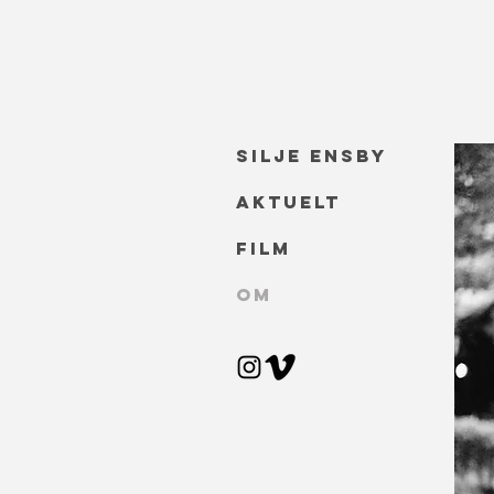
SILJE ENSBY
Aktuelt
Film
Om